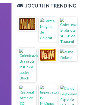
JOCURI IN TRENDING