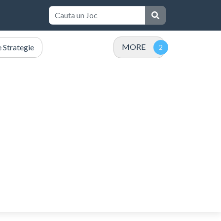
MORE
e Strategie