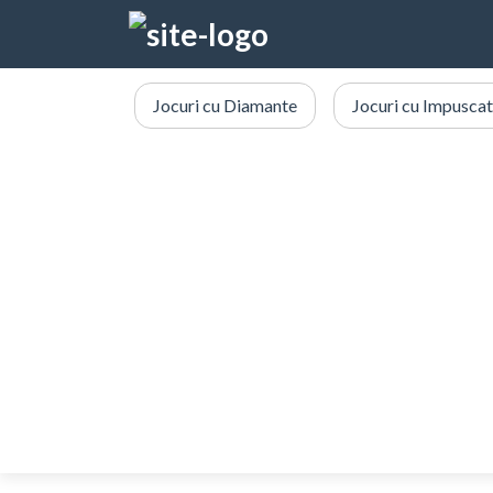
Jocuri cu Diamante
Jocuri cu Impuscat