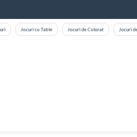
uri
Jocuri cu Table
Jocuri de Colorat
Jocuri d