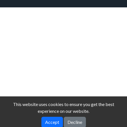
This website uses cookies to ensure you get the best
experience on our website.
Accept
Decline