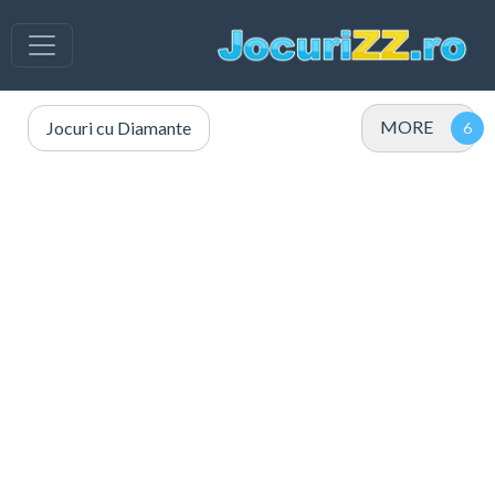
MORE
Jocuri cu Diamante